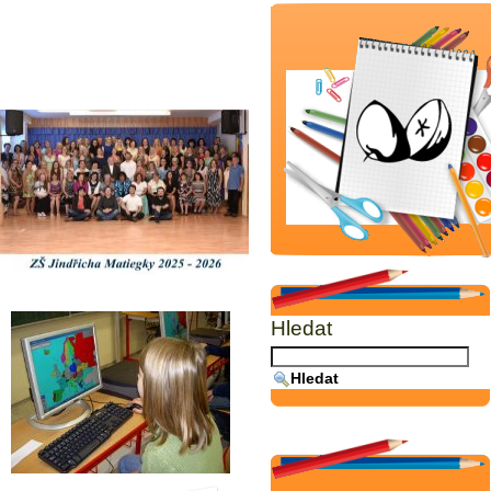
Hledat